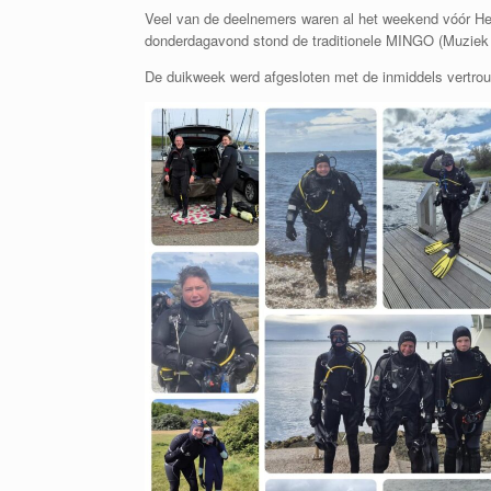
Veel van de deelnemers waren al het weekend vóór Hem
donderdagavond stond de traditionele MINGO (Muziek 
De duikweek werd afgesloten met de inmiddels vertrou