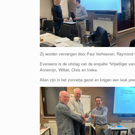
Zij worden vervangen door Paul Verhoeven, Raymond 
Eveneens is de uitslag van de enquête “Vrijwilliger van
Annemijn, Wilbèr, Chris en Ineke.
Allen zijn in het zonnetje gezet en krijgen een leuk p