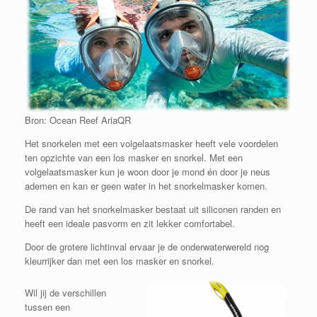
Bron: Ocean Reef AriaQR
Het snorkelen met een volgelaatsmasker heeft vele voordelen
ten opzichte van een los masker en snorkel. Met een
volgelaatsmasker kun je woon door je mond én door je neus
ademen en kan er geen water in het snorkelmasker komen.
De rand van het snorkelmasker bestaat uit siliconen randen en
heeft een ideale pasvorm en zit lekker comfortabel.
Door de grotere lichtinval ervaar je de onderwaterwereld nog
kleurrijker dan met een los masker en snorkel.
Wil jij de verschillen
tussen een