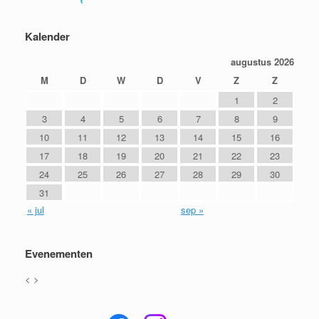
Kalender
augustus 2026
M
D
W
D
V
Z
Z
1
2
3
4
5
6
7
8
9
10
11
12
13
14
15
16
17
18
19
20
21
22
23
24
25
26
27
28
29
30
31
« jul
sep »
Evenementen
<
>