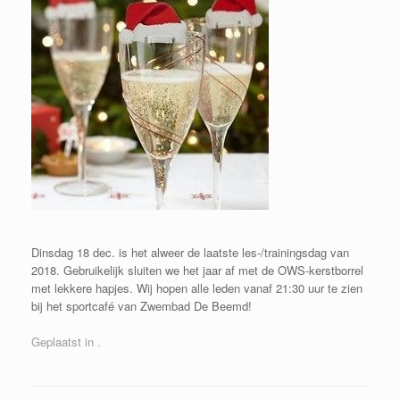
Dinsdag 18 dec. is het alweer de laatste les-/trainingsdag van
2018. Gebruikelijk sluiten we het jaar af met de OWS-kerstborrel
met lekkere hapjes. Wij hopen alle leden vanaf 21:30 uur te zien
bij het sportcafé van Zwembad De Beemd!
Geplaatst in .