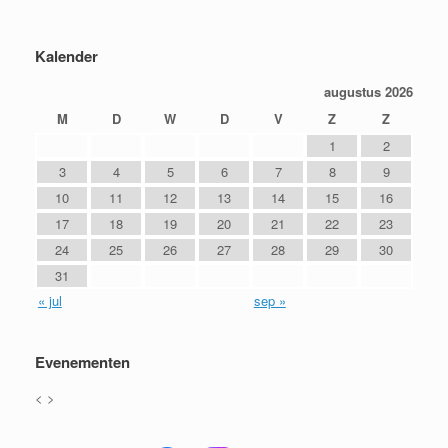
Bericht navigatie
Kalender
augustus 2026
M
D
W
D
V
Z
Z
1
2
3
4
5
6
7
8
9
10
11
12
13
14
15
16
17
18
19
20
21
22
23
24
25
26
27
28
29
30
31
« jul
sep »
Evenementen
<
>