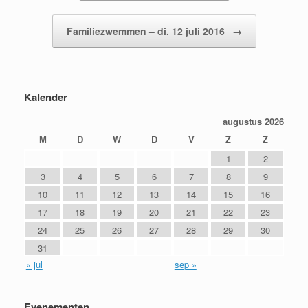
Familiezwemmen – di. 12 juli 2016
→
Kalender
augustus 2026
M
D
W
D
V
Z
Z
1
2
3
4
5
6
7
8
9
10
11
12
13
14
15
16
17
18
19
20
21
22
23
24
25
26
27
28
29
30
31
« jul
sep »
Evenementen