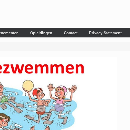
enementen
Opleidingen
Contact
Privacy Statement