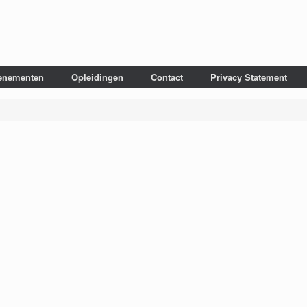
enementen
Opleidingen
Contact
Privacy Statement